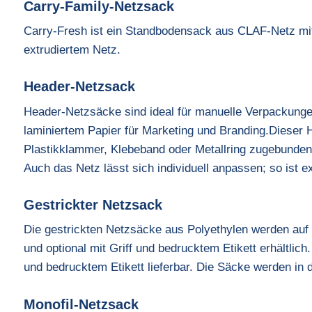
Carry-Family-Netzsack
Carry-Fresh ist ein Standbodensack aus CLAF-Netz mit
extrudiertem Netz.
Header-Netzsack
Header-Netzsäcke sind ideal für manuelle Verpackunge
laminiertem Papier für Marketing und Branding.Dieser 
Plastikklammer, Klebeband oder Metallring zugebunden 
Auch das Netz lässt sich individuell anpassen; so ist e
Gestrickter Netzsack
Die gestrickten Netzsäcke aus Polyethylen werden auf 
und optional mit Griff und bedrucktem Etikett erhältlic
und bedrucktem Etikett lieferbar. Die Säcke werden in 
Monofil-Netzsack