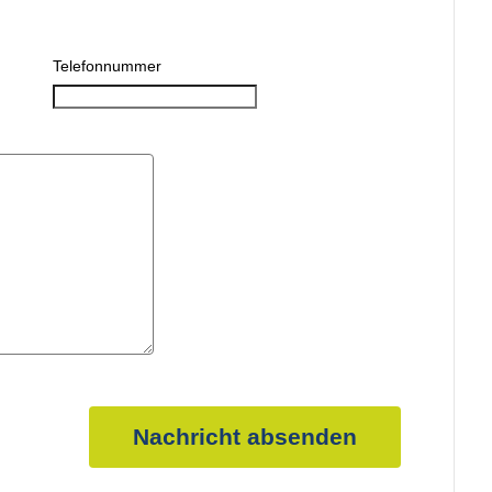
Telefonnummer
Nachricht absenden