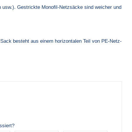
 usw.). Gestrickte Monofil-Netzsäcke sind weicher und
-Sack besteht aus einem horizontalen Teil von PE-Netz-
ssiert?