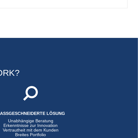
ORK?
ASSGESCHNEIDERTE LÖSUNG
Unabhängige Beratung
Erkenntnisse zur Innovation
Vertrautheit mit dem Kunden
Breites Portfolio