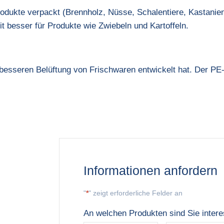
odukte verpackt (Brennholz, Nüsse, Schalentiere, Kastanien
 besser für Produkte wie Zwiebeln und Kartoffeln.
 besseren Belüftung von Frischwaren entwickelt hat. Der PE
Informationen anfordern
"
*
" zeigt erforderliche Felder an
An welchen Produkten sind Sie intere