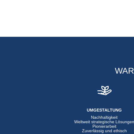
WAR
UMGESTALTUNG
Nachhaltigkeit
Weltweit strategische Lösunge
Pionierarbeit
Zuverlässig und ethisch