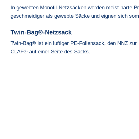
In gewebten Monofil-Netzsäcken werden meist harte Pr
geschmeidiger als gewebte Säcke und eignen sich somit
Twin-Bag®-Netzsack
Twin-Bag® ist ein luftiger PE-Foliensack, den NNZ zur
CLAF® auf einer Seite des Sacks.