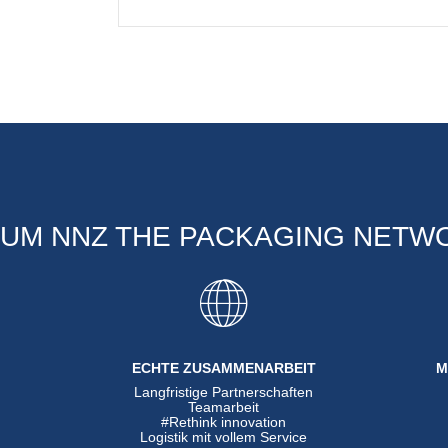
UM NNZ THE PACKAGING NETW
ECHTE ZUSAMMENARBEIT
M
Langfristige Partnerschaften
n
Teamarbeit
#Rethink innovation
Logistik mit vollem Service