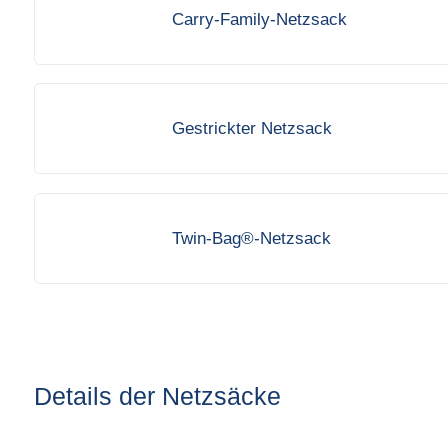
Carry-Family-Netzsack
Gestrickter Netzsack
Twin-Bag®-Netzsack
Details der Netzsäcke