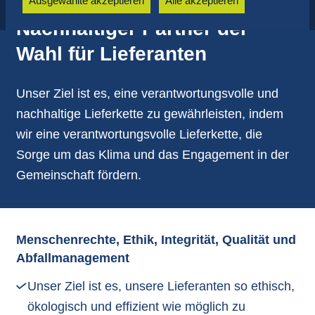
Ausgewählte akzeptieren
Alle akzeptieren
Nachhaltiger Partner der
Wahl für Lieferanten
Unser Ziel ist es, eine verantwortungsvolle und
nachhaltige Lieferkette zu gewährleisten, indem
wir eine verantwortungsvolle Lieferkette, die
Sorge um das Klima und das Engagement in der
Gemeinschaft fördern.
Menschenrechte, Ethik, Integrität, Qualität und
Abfallmanagement
Unser Ziel ist es, unsere Lieferanten so ethisch,
ökologisch und effizient wie möglich zu