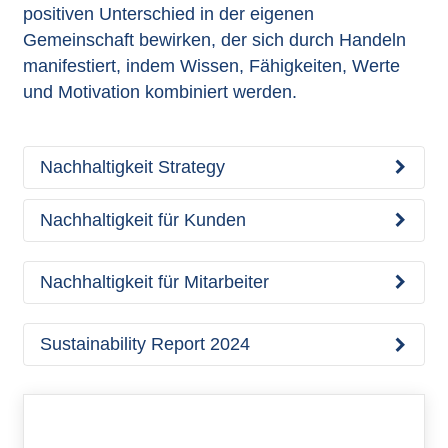
positiven Unterschied in der eigenen
Gemeinschaft bewirken, der sich durch Handeln
manifestiert, indem Wissen, Fähigkeiten, Werte
und Motivation kombiniert werden.
Nachhaltigkeit Strategy
Nachhaltigkeit für Kunden
Nachhaltigkeit für Mitarbeiter
Sustainability Report 2024