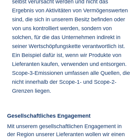
selbst verursacht werden und nicht das
Ergebnis von Aktivitäten von Vermögenswerten
sind, die sich in unserem Besitz befinden oder
von uns kontrolliert werden, sondern von
solchen, für die das Unternehmen indirekt in
seiner Wertschöpfungskette verantwortlich ist.
Ein Beispiel dafür ist, wenn wir Produkte von
Lieferanten kaufen, verwenden und entsorgen.
Scope-3-Emissionen umfassen alle Quellen, die
nicht innerhalb der Scope-1- und Scope-2-
Grenzen liegen.
Gesellschaftliches Engagement
Mit unserem gesellschaftlichen Engagement in
der Region unserer Lieferanten wollen wir einen