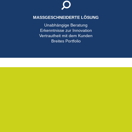
MASSGESCHNEIDERTE LÖSUNG
Unabhängige Beratung
Erkenntnisse zur Innovation
Vertrautheit mit dem Kunden
Breites Portfolio