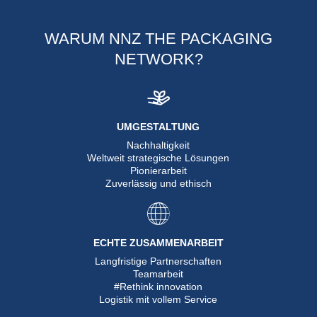
WARUM NNZ THE PACKAGING
NETWORK?
UMGESTALTUNG
Nachhaltigkeit
Weltweit strategische Lösungen
Pionierarbeit
Zuverlässig und ethisch
ECHTE ZUSAMMENARBEIT
Langfristige Partnerschaften
Teamarbeit
#Rethink innovation
Logistik mit vollem Service