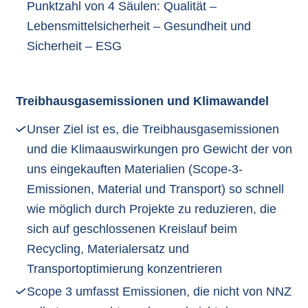
Punktzahl von 4 Säulen: Qualität –
Lebensmittelsicherheit – Gesundheit und
Sicherheit – ESG
Treibhausgasemissionen und Klimawandel
Unser Ziel ist es, die Treibhausgasemissionen
und die Klimaauswirkungen pro Gewicht der von
uns eingekauften Materialien (Scope-3-
Emissionen, Material und Transport) so schnell
wie möglich durch Projekte zu reduzieren, die
sich auf geschlossenen Kreislauf beim
Recycling, Materialersatz und
Transportoptimierung konzentrieren
Scope 3 umfasst Emissionen, die nicht von NNZ