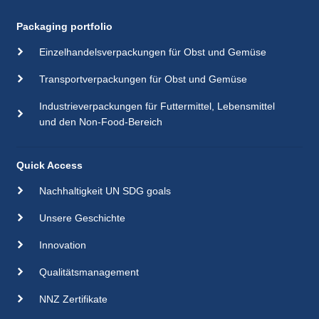
Packaging portfolio
Einzelhandelsverpackungen für Obst und Gemüse
Transportverpackungen für Obst und Gemüse
Industrieverpackungen für Futtermittel, Lebensmittel
und den Non-Food-Bereich
Quick Access
Nachhaltigkeit UN SDG goals
Unsere Geschichte
Innovation
Qualitätsmanagement
NNZ Zertifikate