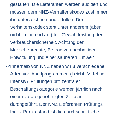
gestalten. Die Lieferanten werden auditiert und
müssen dem NNZ-Verhaltenskodex zustimmen,
ihn unterzeichnen und erfüllen. Der
Verhaltenskodex steht unter anderem (aber
nicht limitierend auf) für: Gewährleistung der
Verbrauchersicherheit, Achtung der
Menschenrechte, Beitrag zu nachhaltiger
Entwicklung und einer sauberen Umwelt
Innerhalb von NNZ haben wir 3 verschiedene
Arten von Auditprogrammen (Leicht, Mittel nd
Intensiv). Prüfungen pro zentraler
Beschaffungskategorie werden jährlich nach
einem vorab genehmigten Zeitplan
durchgeführt. Der NNZ Lieferanten Prüfungs
Index Punktestand ist die durchschnittliche