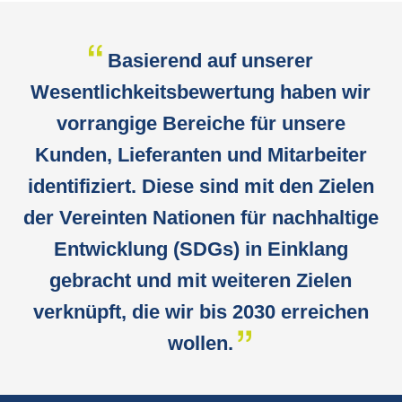
Basierend auf unserer
Wesentlichkeitsbewertung haben wir
vorrangige Bereiche für unsere
Kunden, Lieferanten und Mitarbeiter
identifiziert. Diese sind mit den Zielen
der Vereinten Nationen für nachhaltige
Entwicklung (SDGs) in Einklang
gebracht und mit weiteren Zielen
verknüpft, die wir bis 2030 erreichen
wollen.