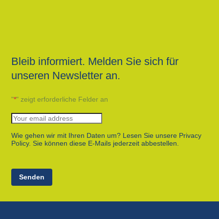
Bleib informiert. Melden Sie sich für
unseren Newsletter an.
"
*
" zeigt erforderliche Felder an
Wie gehen wir mit Ihren Daten um? Lesen Sie unsere Privacy
Policy. Sie können diese E-Mails jederzeit abbestellen.
Senden