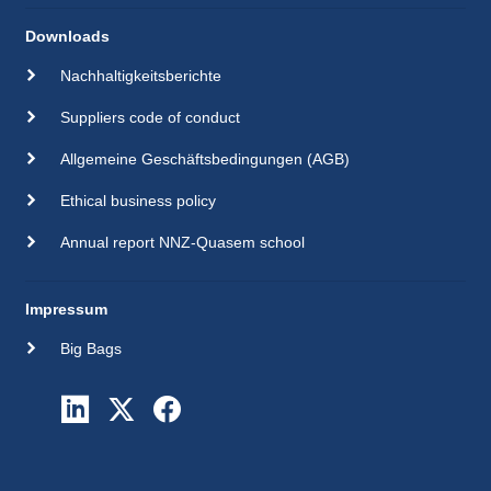
Downloads
Nachhaltigkeitsberichte
Suppliers code of conduct
Allgemeine Geschäftsbedingungen (AGB)
Ethical business policy
Annual report NNZ-Quasem school
Impressum
Big Bags