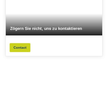
Zögern Sie nicht, uns zu kontaktieren
Contact