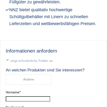
Füllgüter zu gewährleisten.
NNZ bietet qualitativ hochwertige
Schüttgutbehälter mit Linern zu schnellen
Lieferzeiten und wettbewerbsfähigen Preisen.
Informationen anfordern
"
*
" zeigt erforderliche Felder an
An welchen Produkten sind Sie interessiert?
Andere
Vorname
*