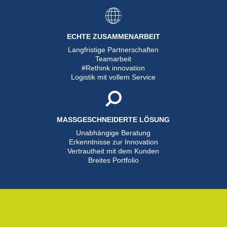
ECHTE ZUSAMMENARBEIT
Langfristige Partnerschaften
Teamarbeit
#Rethink innovation
Logistik mit vollem Service
MASSGESCHNEIDERTE LÖSUNG
Unabhängige Beratung
Erkenntnisse zur Innovation
Vertrautheit mit dem Kunden
Breites Portfolio