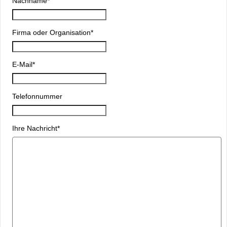
Nachname
*
Firma oder Organisation
*
E-Mail
*
Telefonnummer
Ihre Nachricht
*