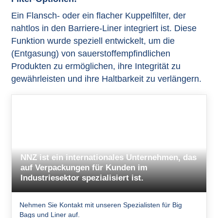
Ein Flansch- oder ein flacher Kuppelfilter, der
nahtlos in den Barriere-Liner integriert ist. Diese
Funktion wurde speziell entwickelt, um die
(Entgasung) von sauerstoffempfindlichen
Produkten zu ermöglichen, ihre Integrität zu
gewährleisten und ihre Haltbarkeit zu verlängern.
NNZ ist ein internationales Unternehmen, das
auf Verpackungen für Kunden im
Industriesektor spezialisiert ist.
Nehmen Sie Kontakt mit unseren Spezialisten für Big
Bags und Liner auf.