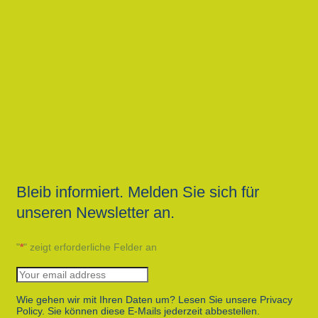
Bleib informiert. Melden Sie sich für
unseren Newsletter an.
"
*
" zeigt erforderliche Felder an
Wie gehen wir mit Ihren Daten um? Lesen Sie unsere Privacy
Policy. Sie können diese E-Mails jederzeit abbestellen.