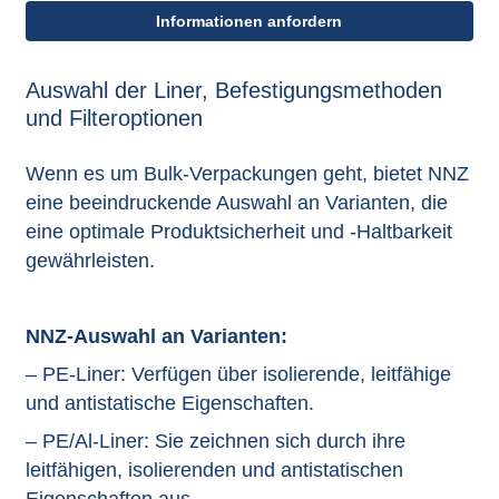
Informationen anfordern
Auswahl der Liner, Befestigungsmethoden
und Filteroptionen
Wenn es um Bulk-Verpackungen geht, bietet NNZ
eine beeindruckende Auswahl an Varianten, die
eine optimale Produktsicherheit und -Haltbarkeit
gewährleisten.
NNZ-Auswahl an Varianten:
– PE-Liner: Verfügen über isolierende, leitfähige
und antistatische Eigenschaften.
– PE/Al-Liner: Sie zeichnen sich durch ihre
leitfähigen, isolierenden und antistatischen