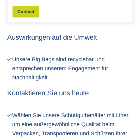
Contact
Auswirkungen auf die Umwelt
Unsere Big Bags sind recyclebar und
entsprechen unserem Engagement für
Nachhaltigkeit.
Kontaktieren Sie uns heute
Wählen Sie unsere Schüttgutbehälter mit Liner,
um eine außergewöhnliche Qualität beim
Verpacken, Transportieren und Schützen Ihrer