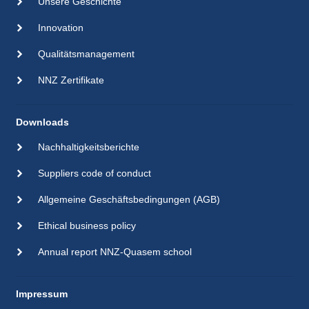
Unsere Geschichte
Innovation
Qualitätsmanagement
NNZ Zertifikate
Downloads
Nachhaltigkeitsberichte
Suppliers code of conduct
Allgemeine Geschäftsbedingungen (AGB)
Ethical business policy
Annual report NNZ-Quasem school
Impressum