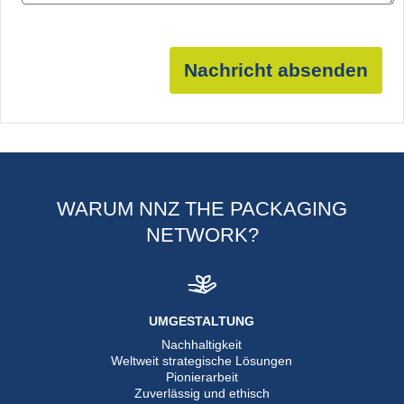
Nachricht absenden
WARUM NNZ THE PACKAGING
NETWORK?
UMGESTALTUNG
Nachhaltigkeit
Weltweit strategische Lösungen
Pionierarbeit
Zuverlässig und ethisch