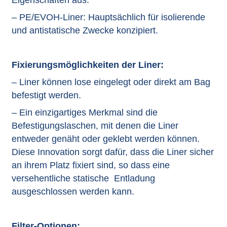
Eigenschaften aus.
– PE/EVOH-Liner: Hauptsächlich für isolierende
und antistatische Zwecke konzipiert.
Fixierungsmöglichkeiten der Liner:
– Liner können lose eingelegt oder direkt am Bag
befestigt werden.
– Ein einzigartiges Merkmal sind die
Befestigungslaschen, mit denen die Liner
entweder genäht oder geklebt werden können.
Diese Innovation sorgt dafür, dass die Liner sicher
an ihrem Platz fixiert sind, so dass eine
versehentliche statische Entladung
ausgeschlossen werden kann.
Filter-Optionen: