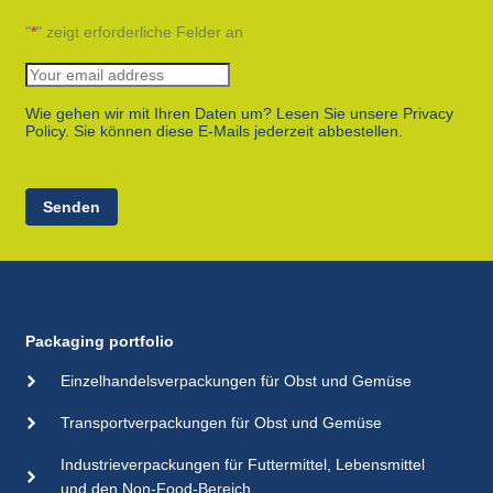
"
*
" zeigt erforderliche Felder an
Wie gehen wir mit Ihren Daten um? Lesen Sie unsere Privacy
Policy. Sie können diese E-Mails jederzeit abbestellen.
Senden
Packaging portfolio
Einzelhandelsverpackungen für Obst und Gemüse
Transportverpackungen für Obst und Gemüse
Industrieverpackungen für Futtermittel, Lebensmittel
und den Non-Food-Bereich