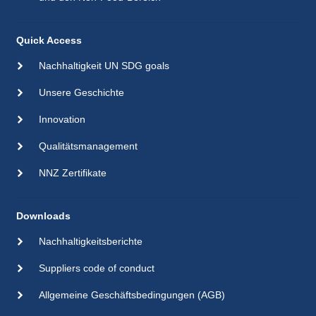
Quick Access
Nachhaltigkeit UN SDG goals
Unsere Geschichte
Innovation
Qualitätsmanagement
NNZ Zertifikate
Downloads
Nachhaltigkeitsberichte
Suppliers code of conduct
Allgemeine Geschäftsbedingungen (AGB)