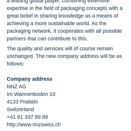
a leading global player, combining extensive
expertise in the field of packaging concepts with a
great belief in sharing knowledge as a means of
achieving a more sustainable world. As the
packaging network, it cooperates with all possible
partners that can contribute to this.
The quality and services will of course remain
unchanged. The new company address will be as
follows:
Company address
NNZ AG
Im Wannenboden 10
4133 Pratteln
Switzerland
+41 61 337 89 89
http://www.nnzswiss.ch