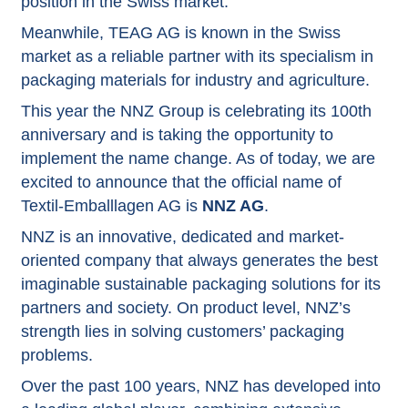
position in the Swiss market.
Meanwhile, TEAG AG is known in the Swiss
market as a reliable partner with its specialism in
packaging materials for industry and agriculture.
This year the NNZ Group is celebrating its 100th
anniversary and is taking the opportunity to
implement the name change. As of today, we are
excited to announce that the official name of
Textil-Emballlagen AG is
NNZ AG
.
NNZ is an innovative, dedicated and market-
oriented company that always generates the best
imaginable sustainable packaging solutions for its
partners and society. On product level, NNZ’s
strength lies in solving customers’ packaging
problems.
Over the past 100 years, NNZ has developed into