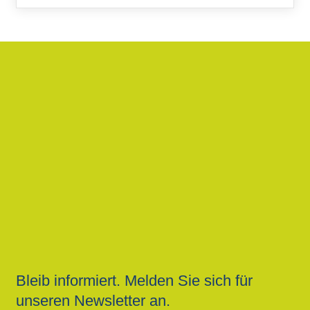
Bleib informiert. Melden Sie sich für
unseren Newsletter an.