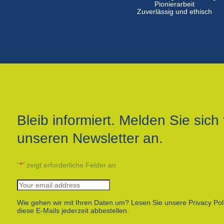
Pionierarbeit
Zuverlässig und ethisch
Bleib informiert. Melden Sie sich 
unseren Newsletter an.
"
*
" zeigt erforderliche Felder an
Wie gehen wir mit Ihren Daten um? Lesen Sie unsere Privacy Pol
diese E-Mails jederzeit abbestellen.