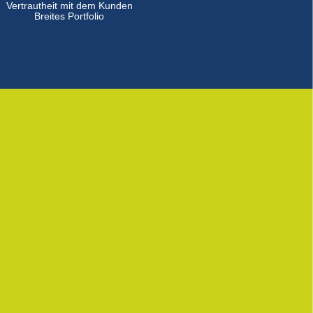
Vertrautheit mit dem Kunden
Breites Portfolio