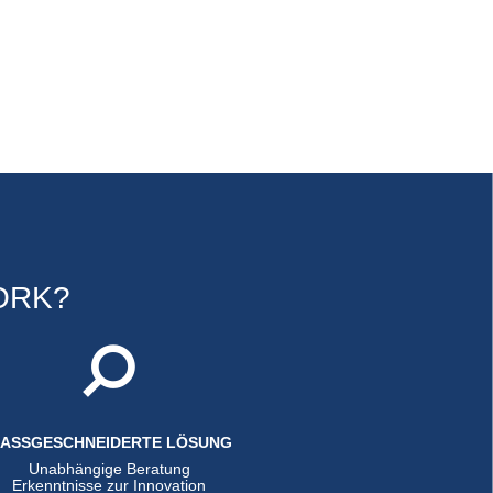
ORK?
ASSGESCHNEIDERTE LÖSUNG
Unabhängige Beratung
Erkenntnisse zur Innovation