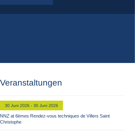
Veranstaltungen
30 Juni 2026 - 30 Juni 2026
NNZ at 6èmes Rendez-vous techniques de Villers Saint
Christophe