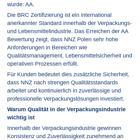
wurde: AA.
Die BRC Zertifizierung ist ein international
anerkannter Standard innerhalb der Verpackungs-
und Lebensmittelindustrie. Das Erreichen der AA
Bewertung zeigt, dass NNZ Polen sehr hohe
Anforderungen in Bereichen wie
Qualitätsmanagement, Lebensmittelsicherheit und
operativen Prozessen erfüllt.
Für Kunden bedeutet dies zusätzliche Sicherheit,
dass NNZ nach strengen Qualitätsstandards
arbeitet und kontinuierlich in zuverlässige und
professionelle Verpackungslösungen investiert.
Warum Qualität in der Verpackungsindustrie
wichtig ist
Innerhalb der Verpackungsindustrie gewinnen
Konsistenz und Zuverlässigkeit zunehmend an