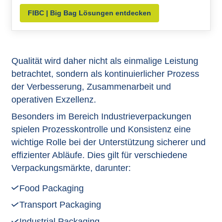
FIBC | Big Bag Lösungen entdecken
Qualität wird daher nicht als einmalige Leistung
betrachtet, sondern als kontinuierlicher Prozess
der Verbesserung, Zusammenarbeit und
operativen Exzellenz.
Besonders im Bereich Industrieverpackungen
spielen Prozesskontrolle und Konsistenz eine
wichtige Rolle bei der Unterstützung sicherer und
effizienter Abläufe. Dies gilt für verschiedene
Verpackungsmärkte, darunter:
Food Packaging
Transport Packaging
Industrial Packaging