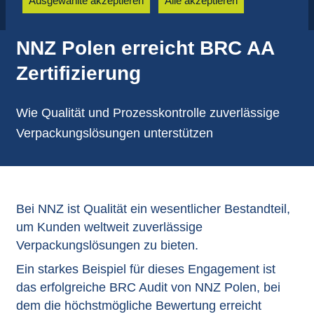
Ausgewählte akzeptieren
Alle akzeptieren
NNZ Polen erreicht BRC AA
Zertifizierung
Wie Qualität und Prozesskontrolle zuverlässige
Verpackungslösungen unterstützen
Bei NNZ ist Qualität ein wesentlicher Bestandteil,
um Kunden weltweit zuverlässige
Verpackungslösungen zu bieten.
Ein starkes Beispiel für dieses Engagement ist
das erfolgreiche BRC Audit von NNZ Polen, bei
dem die höchstmögliche Bewertung erreicht