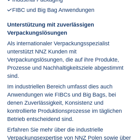
FIBC und Big Bag Anwendungen
Unterstützung mit zuverlässigen
Verpackungslösungen
Als internationaler Verpackungsspezialist
unterstützt NNZ Kunden mit
Verpackungslösungen, die auf ihre Produkte,
Prozesse und Nachhaltigkeitsziele abgestimmt
sind.
Im industriellen Bereich umfasst dies auch
Anwendungen wie FIBCs und Big Bags, bei
denen Zuverlässigkeit, Konsistenz und
kontrollierte Produktionsprozesse im täglichen
Betrieb entscheidend sind.
Erfahren Sie mehr über die industrielle
Verpackungsexpertise von NNZ Polen sowie über