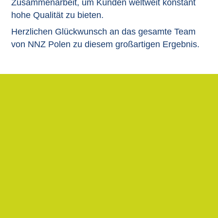
Zusammenarbeit, um Kunden weltweit konstant
hohe Qualität zu bieten.
Herzlichen Glückwunsch an das gesamte Team
von NNZ Polen zu diesem großartigen Ergebnis.