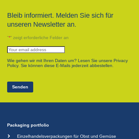
Bleib informiert. Melden Sie sich für
unseren Newsletter an.
"
*
" zeigt erforderliche Felder an
Wie gehen wir mit Ihren Daten um? Lesen Sie unsere Privacy
Policy. Sie können diese E-Mails jederzeit abbestellen.
Senden
Packaging portfolio
Einzelhandelsverpackungen für Obst und Gemüse