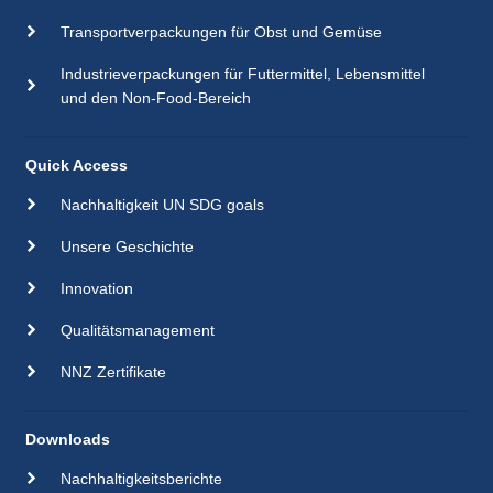
Transportverpackungen für Obst und Gemüse
Industrieverpackungen für Futtermittel, Lebensmittel
und den Non-Food-Bereich
Quick Access
Nachhaltigkeit UN SDG goals
Unsere Geschichte
Innovation
Qualitätsmanagement
NNZ Zertifikate
Downloads
Nachhaltigkeitsberichte