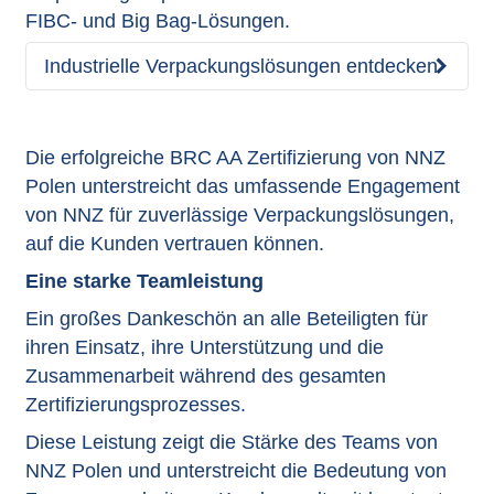
FIBC- und Big Bag-Lösungen.
Industrielle Verpackungslösungen entdecken
Die erfolgreiche BRC AA Zertifizierung von NNZ
Polen unterstreicht das umfassende Engagement
von NNZ für zuverlässige Verpackungslösungen,
auf die Kunden vertrauen können.
Eine starke Teamleistung
Ein großes Dankeschön an alle Beteiligten für
ihren Einsatz, ihre Unterstützung und die
Zusammenarbeit während des gesamten
Zertifizierungsprozesses.
Diese Leistung zeigt die Stärke des Teams von
NNZ Polen und unterstreicht die Bedeutung von