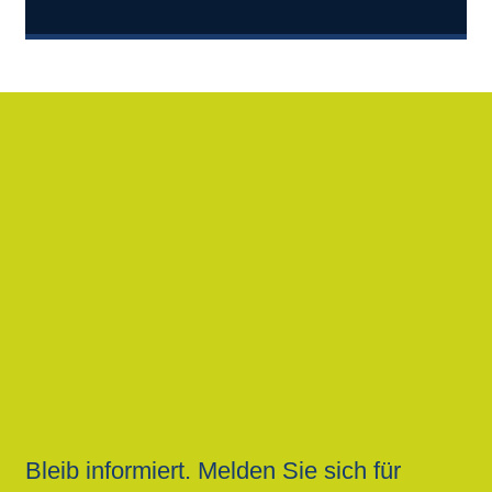
Bleib informiert. Melden Sie sich für