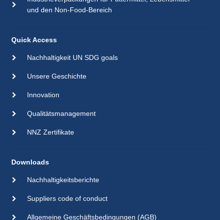
und den Non-Food-Bereich
Quick Access
Nachhaltigkeit UN SDG goals
Unsere Geschichte
Innovation
Qualitätsmanagement
NNZ Zertifikate
Downloads
Nachhaltigkeitsberichte
Suppliers code of conduct
Allgemeine Geschäftsbedingungen (AGB)