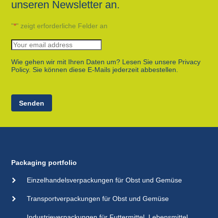
unseren Newsletter an.
"
*
" zeigt erforderliche Felder an
Wie gehen wir mit Ihren Daten um? Lesen Sie unsere Privacy
Policy. Sie können diese E-Mails jederzeit abbestellen.
Senden
Packaging portfolio
Einzelhandelsverpackungen für Obst und Gemüse
Transportverpackungen für Obst und Gemüse
Industrieverpackungen für Futtermittel, Lebensmittel