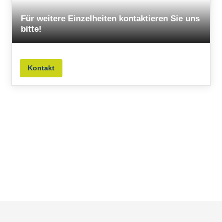
Für weitere Einzelheiten kontaktieren Sie uns
bitte!
Kontakt