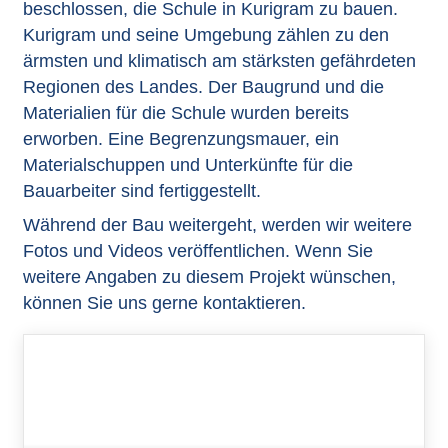
beschlossen, die Schule in Kurigram zu bauen.
Kurigram und seine Umgebung zählen zu den
ärmsten und klimatisch am stärksten gefährdeten
Regionen des Landes. Der Baugrund und die
Materialien für die Schule wurden bereits
erworben. Eine Begrenzungsmauer, ein
Materialschuppen und Unterkünfte für die
Bauarbeiter sind fertiggestellt.
Während der Bau weitergeht, werden wir weitere
Fotos und Videos veröffentlichen. Wenn Sie
weitere Angaben zu diesem Projekt wünschen,
können Sie uns gerne kontaktieren.