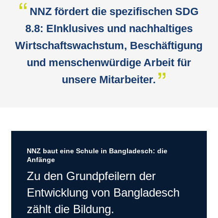
NNZ fördert die spezifischen SDG
8.8: EInklusives und nachhaltiges
Wirtschaftswachstum, Beschäftigung
und menschenwürdige Arbeit für
unsere Mitarbeiter.
NNZ baut eine Schule in Bangladesch: die
Anfänge
Zu den Grundpfeilern der
Entwicklung von Bangladesch
zählt die Bildung.