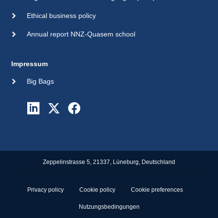
Ethical business policy
Annual report NNZ-Quasem school
Impressum
Big Bags
Zeppelinstrasse 5, 21337, Lüneburg, Deutschland
Privacy policy
Cookie policy
Cookie preferences
Nutzungsbedingungen