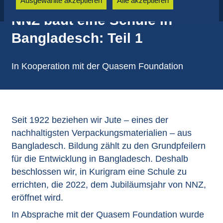
Ausgewählte akzeptieren
Alle akzeptieren
NNZ baut eine Schule in
Bangladesch: Teil 1
In Kooperation mit der Quasem Foundation
Seit 1922 beziehen wir Jute – eines der
nachhaltigsten Verpackungsmaterialien – aus
Bangladesch. Bildung zählt zu den Grundpfeilern
für die Entwicklung in Bangladesch. Deshalb
beschlossen wir, in Kurigram eine Schule zu
errichten, die 2022, dem Jubiläumsjahr von NNZ,
eröffnet wird.
In Absprache mit der Quasem Foundation wurde