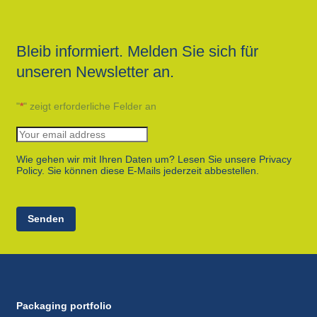
Bleib informiert. Melden Sie sich für
unseren Newsletter an.
"
*
" zeigt erforderliche Felder an
Wie gehen wir mit Ihren Daten um? Lesen Sie unsere Privacy
Policy. Sie können diese E-Mails jederzeit abbestellen.
Senden
Packaging portfolio